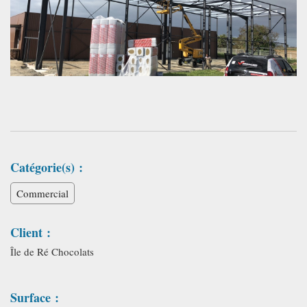
Catégorie(s) :
Commercial
Client :
Île de Ré Chocolats
Surface :