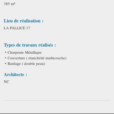
385 m²
Lieu de réalisation :
LA PALLICE 17
Types de travaux réalisés :
Charpente Métallique
Couverture ( étanchéité multicouche)
Bardage ( double peau)
Architecte :
NC