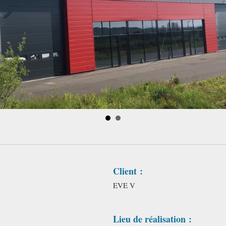
Client :
EVE V
Lieu de réalisation :