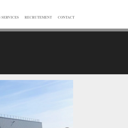
 SERVICES
RECRUTEMENT
CONTACT