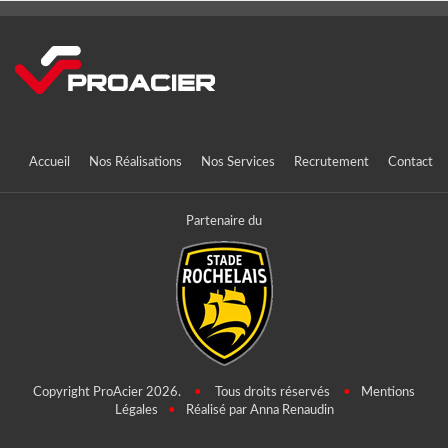
Accueil
Nos Réalisations
Nos Services
Recrutement
Contact
Partenaire du
Copyright ProAcier 2026.
•
Tous droits réservés
•
Mentions
Légales
•
Réalisé par Anna Renaudin