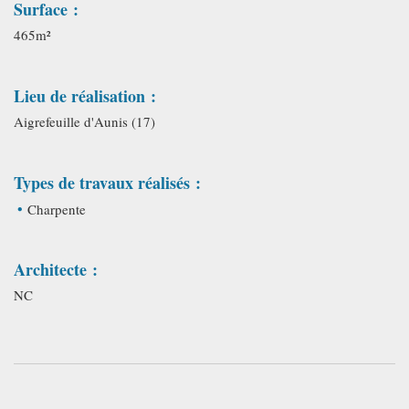
Surface :
465m²
Lieu de réalisation :
Aigrefeuille d'Aunis (17)
Types de travaux réalisés :
Charpente
Architecte :
NC