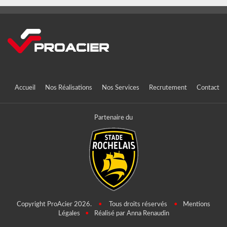
Accueil
Nos Réalisations
Nos Services
Recrutement
Contact
Partenaire du
Copyright ProAcier 2026.
•
Tous droits réservés
•
Mentions
Légales
•
Réalisé par Anna Renaudin