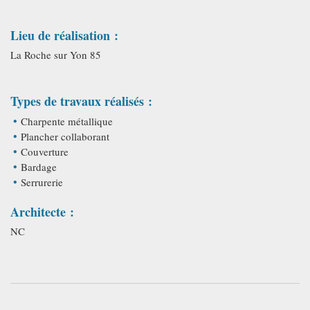
Lieu de réalisation :
La Roche sur Yon 85
Types de travaux réalisés :
Charpente métallique
Plancher collaborant
Couverture
Bardage
Serrurerie
Architecte :
NC