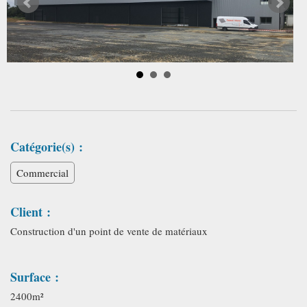
Catégorie(s) :
Commercial
Client :
Construction d'un point de vente de matériaux
Surface :
2400m²