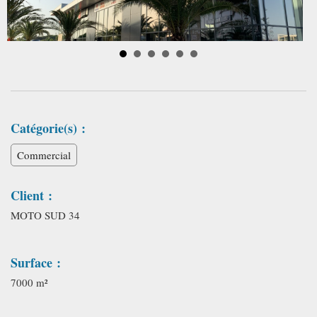
Catégorie(s) :
Commercial
Client :
MOTO SUD 34
Surface :
7000 m²