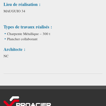
Lieu de réalisation :
MAUGUIO 34
Types de travaux réalisés :
Charpente Métallique – 300 t
Plancher collaborant
Architecte :
NC