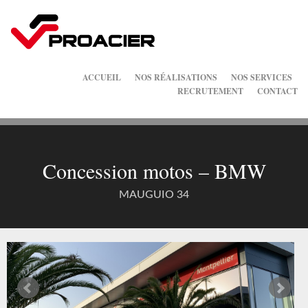
ACCUEIL
NOS RÉALISATIONS
NOS SERVICES
RECRUTEMENT
CONTACT
Concession motos – BMW
MAUGUIO 34