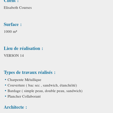
Client :
Elisabeth Courses
Surface :
1000 m²
Lieu de réalisation :
VERSON 14
Types de travaux réalisés :
Charpente Métallique
Couverture ( bac sec , sandwich, étanchéité)
Bardage ( simple peau, double peau, sandwich)
Plancher Collaborant
Architecte :