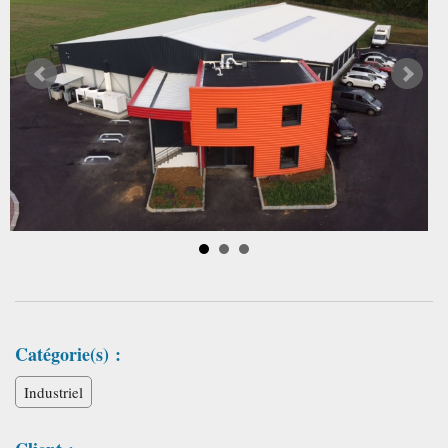
Catégorie(s) :
Industriel