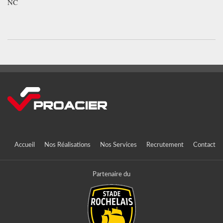
NC
Accueil
Nos Réalisations
Nos Services
Recrutement
Contact
Partenaire du