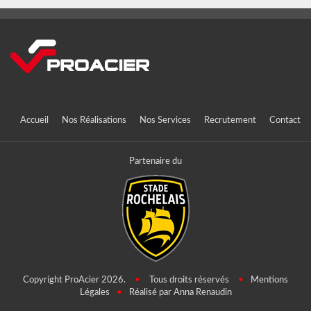
Accueil
Nos Réalisations
Nos Services
Recrutement
Contact
Partenaire du
Copyright ProAcier 2026.
•
Tous droits réservés
•
Mentions
Légales
•
Réalisé par Anna Renaudin