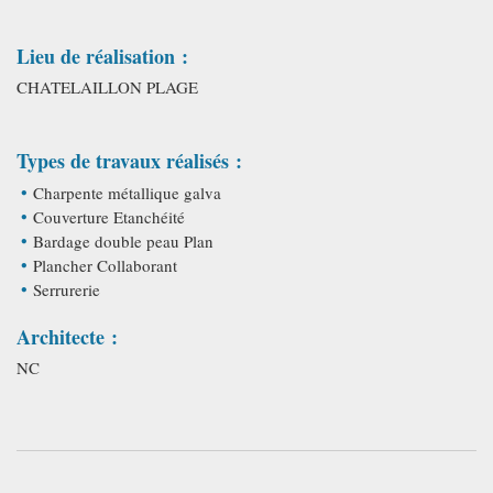
Lieu de réalisation :
CHATELAILLON PLAGE
Types de travaux réalisés :
Charpente métallique galva
Couverture Etanchéité
Bardage double peau Plan
Plancher Collaborant
Serrurerie
Architecte :
NC