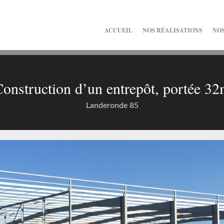
ACCUEIL
NOS RÉALISATIONS
NOS
onstruction d’un entrepôt, portée 3
Landeronde 85