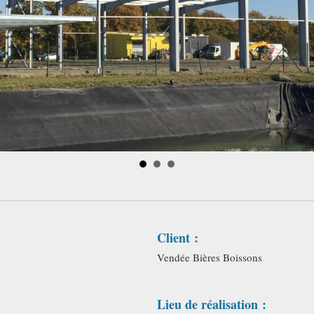
Client :
Vendée Bières Boissons
Lieu de réalisation :