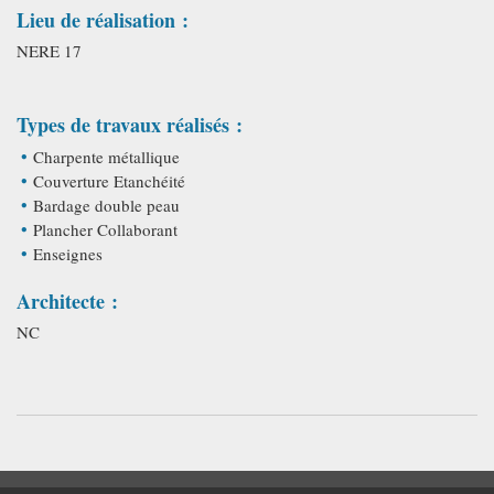
Lieu de réalisation :
NERE 17
Types de travaux réalisés :
Charpente métallique
Couverture Etanchéité
Bardage double peau
Plancher Collaborant
Enseignes
Architecte :
NC