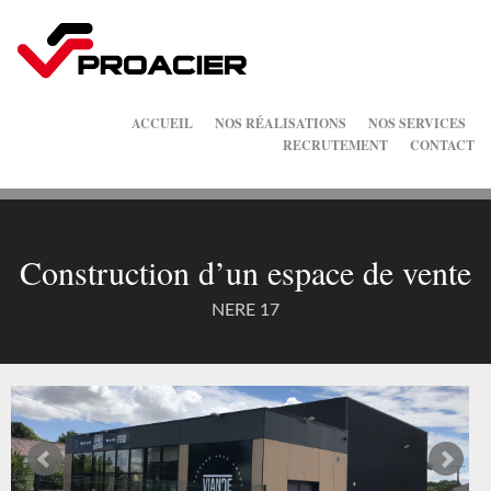
ACCUEIL
NOS RÉALISATIONS
NOS SERVICES
RECRUTEMENT
CONTACT
Construction d’un espace de vente
NERE 17