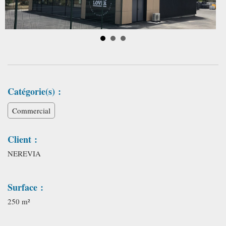
Catégorie(s) :
Commercial
Client :
NEREVIA
Surface :
250 m²