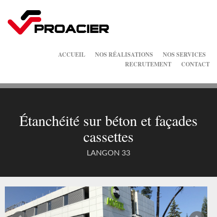
ACCUEIL
NOS RÉALISATIONS
NOS SERVICES
RECRUTEMENT
CONTACT
Étanchéité sur béton et façades
cassettes
LANGON 33