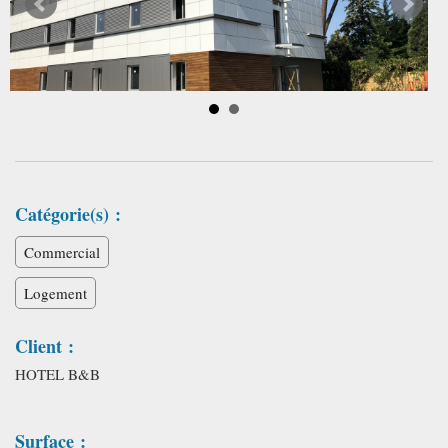
Catégorie(s) :
Commercial
Logement
Client :
HOTEL B&B
Surface :