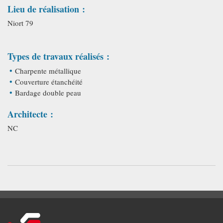
Lieu de réalisation :
Niort 79
Types de travaux réalisés :
Charpente métallique
Couverture étanchéité
Bardage double peau
Architecte :
NC