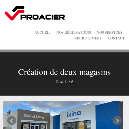
ACCUEIL
NOS RÉALISATIONS
NOS SERVICES
RECRUTEMENT
CONTACT
Création de deux magasins
Niort 79