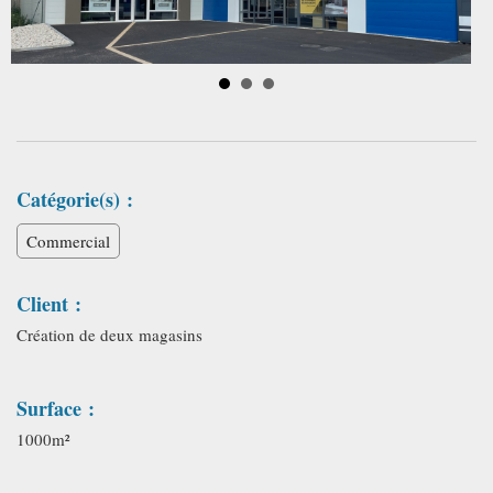
Catégorie(s) :
Commercial
Client :
Création de deux magasins
Surface :
1000m²