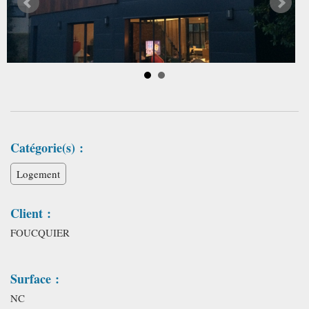
Catégorie(s) :
Logement
Client :
FOUCQUIER
Surface :
NC