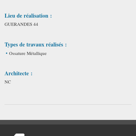
Lieu de réalisation :
GUERANDES 44
Types de travaux réalisés :
Ossature Métallique
Architecte :
NC