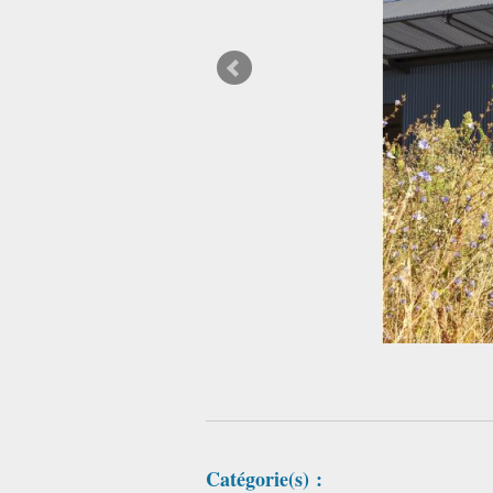
Catégorie(s) :