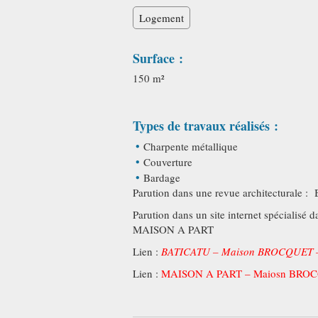
Logement
Surface :
150 m²
Types de travaux réalisés :
Charpente métallique
Couverture
Bardage
Parution dans une revue architecturale :
Parution dans un site internet spécialisé
MAISON A PART
Lien :
BATICATU – Maison BROCQUET 
Lien :
MAISON A PART – Maiosn BRO