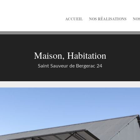
ACCUEIL
NOS RÉALISATIONS
NOS
Maison, Habitation
Saint Sauveur de Bergerac 24