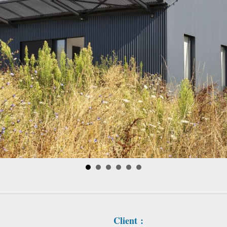
Client :