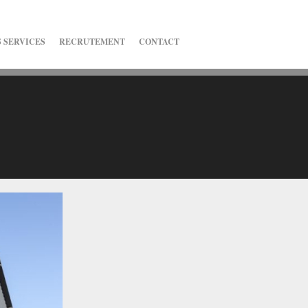
 SERVICES
RECRUTEMENT
CONTACT