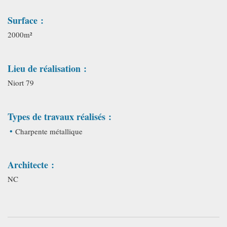
Surface :
2000m²
Lieu de réalisation :
Niort 79
Types de travaux réalisés :
Charpente métallique
Architecte :
NC