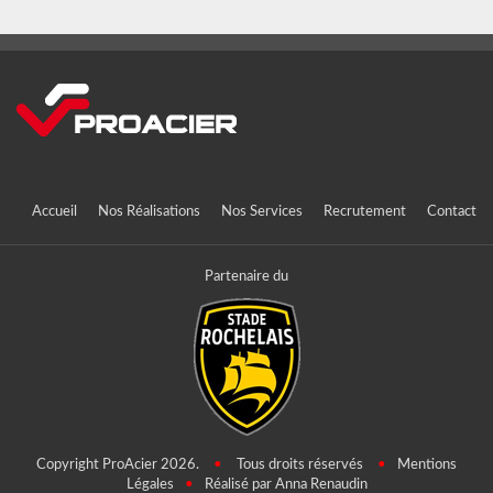
Accueil
Nos Réalisations
Nos Services
Recrutement
Contact
Partenaire du
Copyright ProAcier 2026.
•
Tous droits réservés
•
Mentions
Légales
•
Réalisé par Anna Renaudin