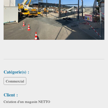
Catégorie(s) :
Commercial
Client :
Création d'un magasin NETTO