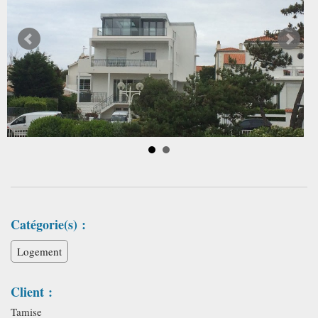
Catégorie(s) :
Logement
Client :
Tamise