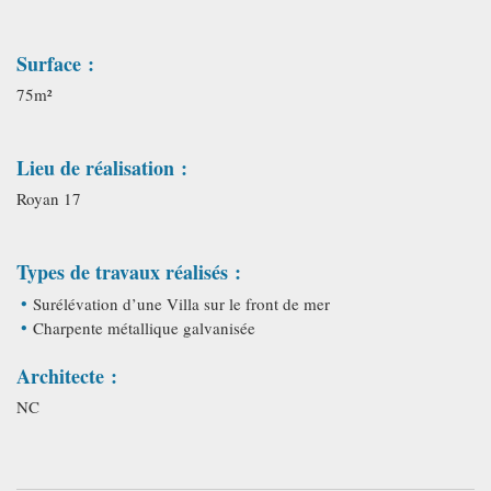
Surface :
75m²
Lieu de réalisation :
Royan 17
Types de travaux réalisés :
Surélévation d’une Villa sur le front de mer
Charpente métallique galvanisée
Architecte :
NC