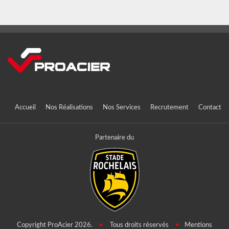
Accueil
Nos Réalisations
Nos Services
Recrutement
Contact
Partenaire du
Copyright ProAcier 2026.
•
Tous droits réservés
•
Mentions