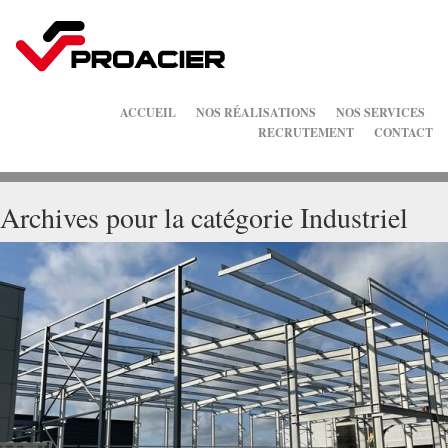
ACCUEIL
NOS RÉALISATIONS
NOS SERVICES
RECRUTEMENT
CONTACT
Archives pour la catégorie Industriel