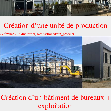
Création d’une unité de production
27 février 2023
Industriel
,
Réalisation
admin_proacier
Création d’un bâtiment de bureaux +
exploitation