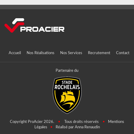
Accueil
Nos Réalisations
Nos Services
Recrutement
Contact
Partenaire du
Copyright ProAcier 2026.
•
Tous droits réservés
•
Mentions
Légales
•
Réalisé par Anna Renaudin