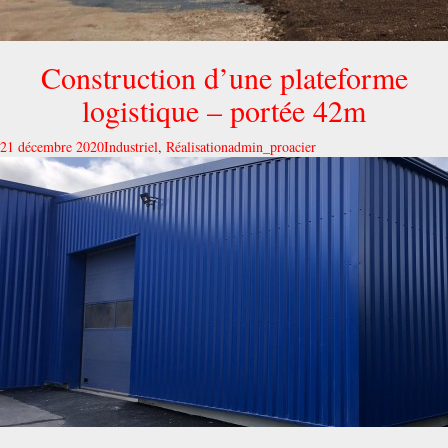
Construction d’une plateforme
logistique – portée 42m
21 décembre 2020
Industriel
,
Réalisation
admin_proacier