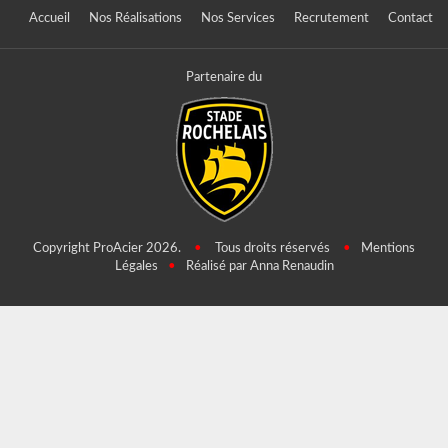
Accueil
Nos Réalisations
Nos Services
Recrutement
Contact
Partenaire du
Copyright ProAcier 2026.
•
Tous droits réservés
•
Mentions
Légales
•
Réalisé par Anna Renaudin