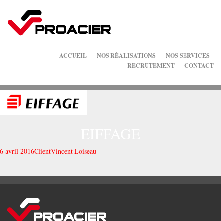
ACCUEIL
NOS RÉALISATIONS
NOS SERVICES
RECRUTEMENT
CONTACT
EIFFAGE
6 avril 2016
Client
Vincent Loiseau