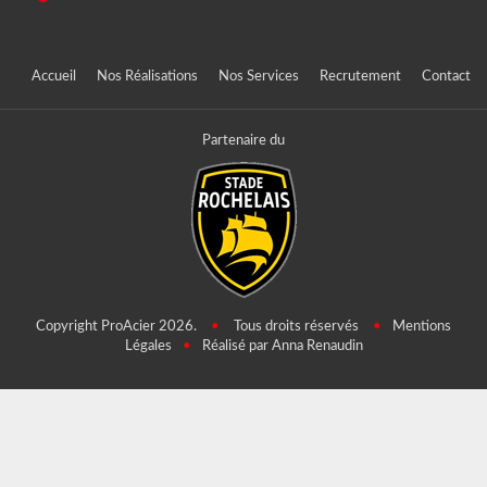
Accueil
Nos Réalisations
Nos Services
Recrutement
Contact
Partenaire du
Copyright ProAcier 2026.
•
Tous droits réservés
•
Mentions
Légales
•
Réalisé par Anna Renaudin