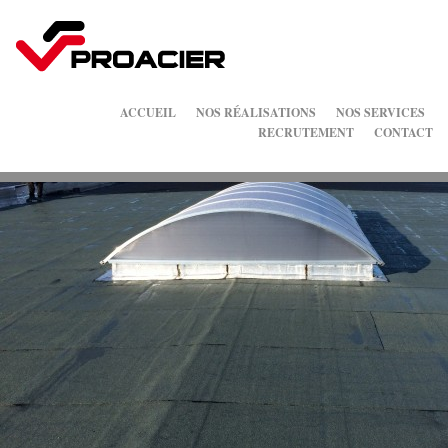
ACCUEIL
NOS RÉALISATIONS
NOS SERVICES
RECRUTEMENT
CONTACT