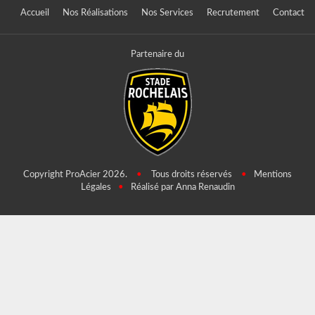
Accueil
Nos Réalisations
Nos Services
Recrutement
Contact
Partenaire du
Copyright ProAcier 2026.
•
Tous droits réservés
•
Mentions
Légales
•
Réalisé par Anna Renaudin