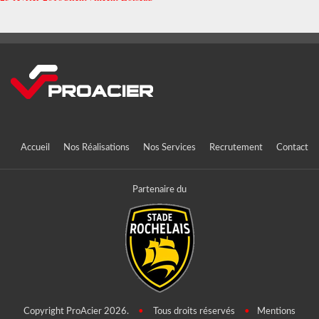
Accueil
Nos Réalisations
Nos Services
Recrutement
Contact
Partenaire du
Copyright ProAcier 2026.
•
Tous droits réservés
•
Mentions