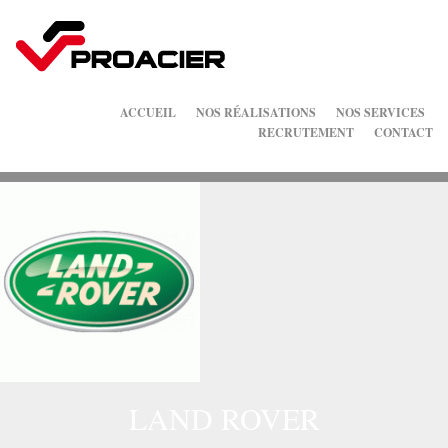
ACCUEIL
NOS RÉALISATIONS
NOS SERVICES
RECRUTEMENT
CONTACT
LAND ROVER