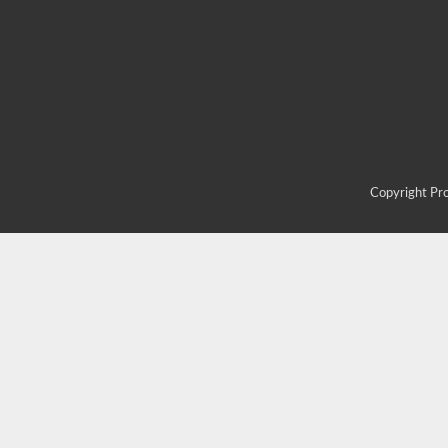
Copyright Pr