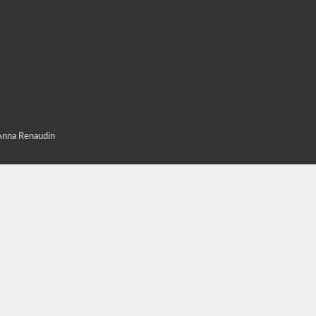
 Anna Renaudin