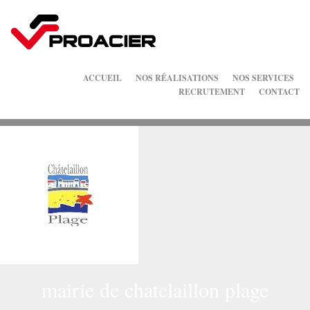
ACCUEIL
NOS RÉALISATIONS
NOS SERVICES
RECRUTEMENT
CONTACT
mairie de chatelaillon plage