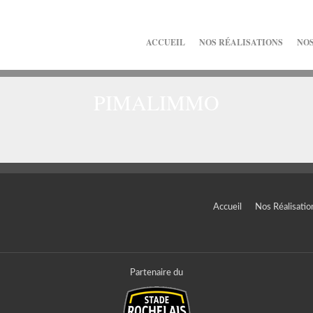
ACCUEIL
NOS RÉALISATIONS
NOS
PIMALIMMO
Accueil
Nos Réalisatio
Partenaire du