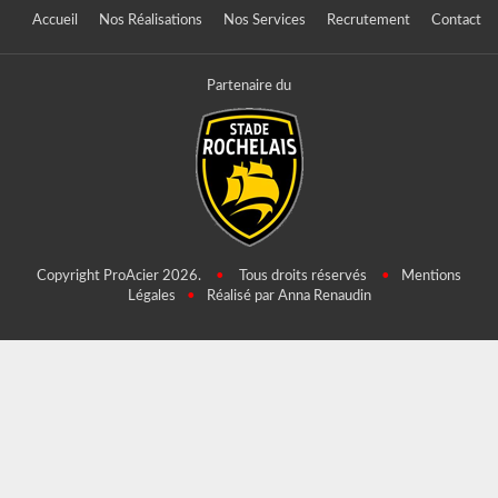
Accueil
Nos Réalisations
Nos Services
Recrutement
Contact
Partenaire du
Copyright ProAcier 2026.
•
Tous droits réservés
•
Mentions
Légales
•
Réalisé par Anna Renaudin