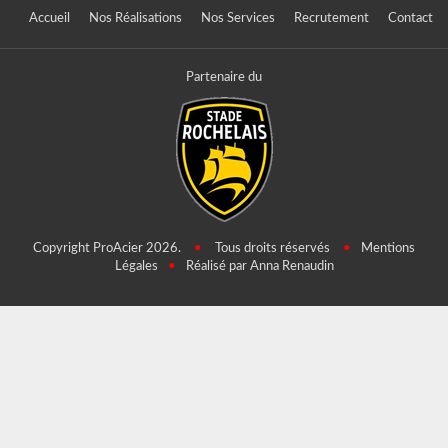
Accueil
Nos Réalisations
Nos Services
Recrutement
Contact
Partenaire du
Copyright ProAcier 2026.
•
Tous droits réservés
•
Mentions
Légales
•
Réalisé par Anna Renaudin