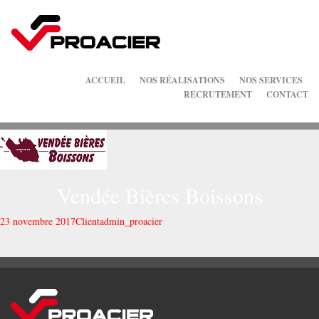
ACCUEIL
NOS RÉALISATIONS
NOS SERVICES
RECRUTEMENT
CONTACT
Vendée Bières Boissons
23 novembre 2017
Client
admin_proacier