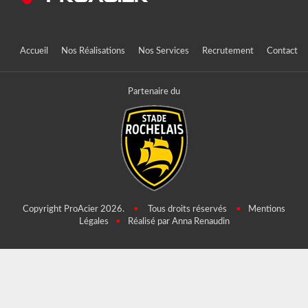
Accueil
Nos Réalisations
Nos Services
Recrutement
Contact
Partenaire du
Copyright ProAcier 2026.
•
Tous droits réservés
•
Mentions
Légales
•
Réalisé par Anna Renaudin