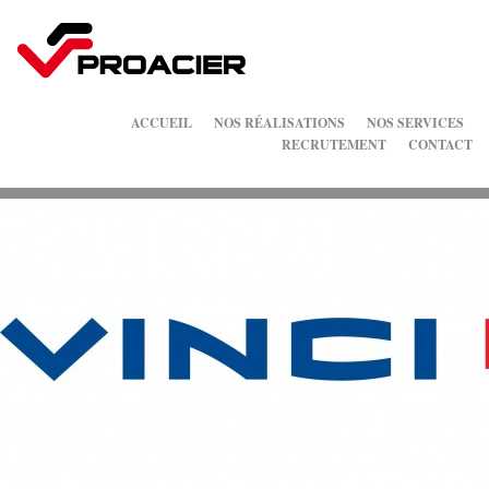
ACCUEIL
NOS RÉALISATIONS
NOS SERVICES
RECRUTEMENT
CONTACT