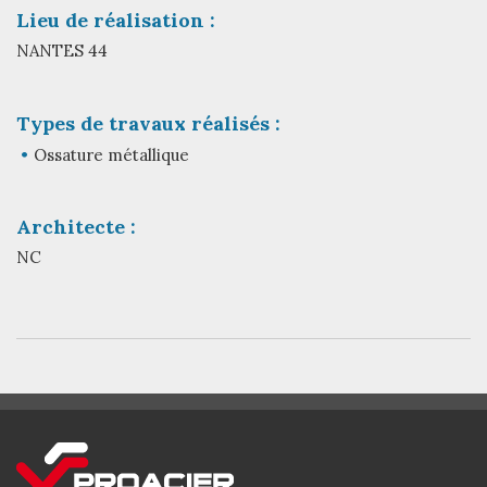
Lieu de réalisation :
NANTES 44
Types de travaux réalisés :
Ossature métallique
Architecte :
NC