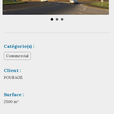
Catégorie(s) :
Commercial
Client :
FOURAGE
Surface :
2500 m²