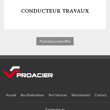
CONDUCTEUR TRAVAUX
Postulez à une offre
Accueil
Nos Réalisations
Nos Services
Recrutement
Contact
Partenaire du