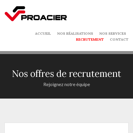
ACCUEIL
NOS RÉALISATIONS
NOS SERVICES
RECRUTEMENT
CONTACT
Nos offres de recrutement
Rejoignez notre équipe