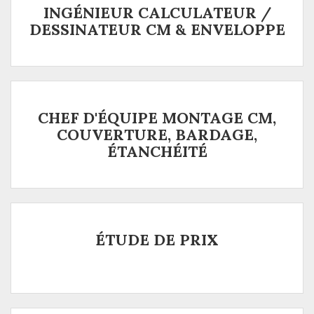
INGÉNIEUR CALCULATEUR /
DESSINATEUR CM & ENVELOPPE
CHEF D'ÉQUIPE MONTAGE CM,
COUVERTURE, BARDAGE,
ÉTANCHÉITÉ
ÉTUDE DE PRIX