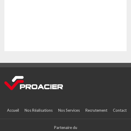
Accueil
Nos Réalisations
Nos Services
Recrutement
Contact
Partenaire du