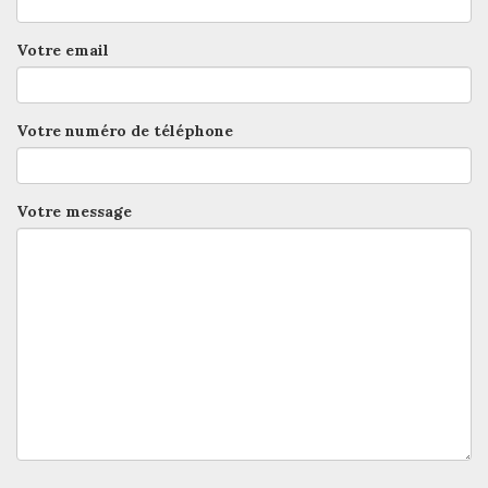
Votre email
Votre numéro de téléphone
Votre message