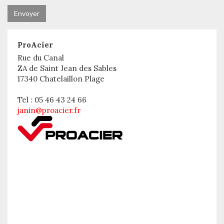
ProAcier
Rue du Canal
ZA de Saint Jean des Sables
17340 Chatelaillon Plage
Tel : 05 46 43 24 66
janin@proacier.fr