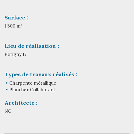
Surface :
1 300 m²
Lieu de réalisation :
Périgny 17
Types de travaux réalisés :
Charpente métallique
Plancher Collaborant
Architecte :
NC