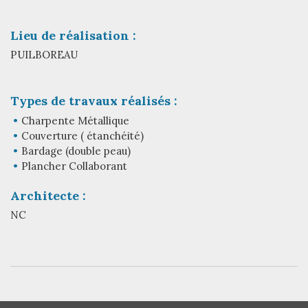
Lieu de réalisation :
PUILBOREAU
Types de travaux réalisés :
Charpente Métallique
Couverture ( étanchéité)
Bardage (double peau)
Plancher Collaborant
Architecte :
NC