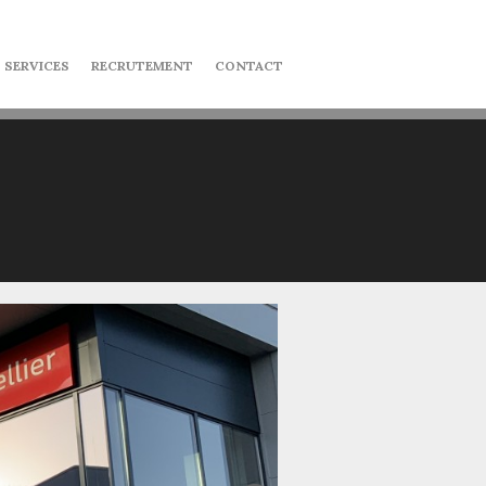
 SERVICES
RECRUTEMENT
CONTACT