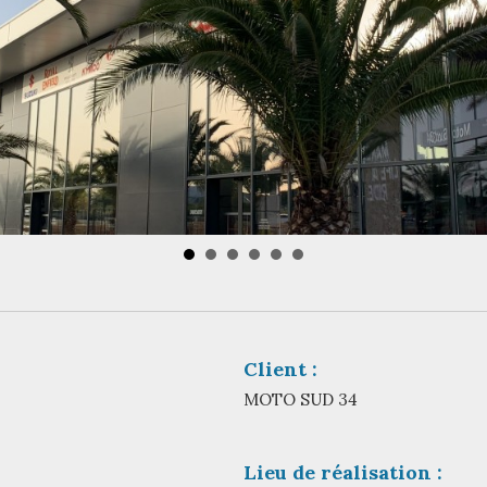
Client :
MOTO SUD 34
Lieu de réalisation :