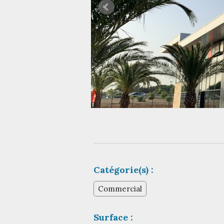
Catégorie(s) :
Commercial
Surface :