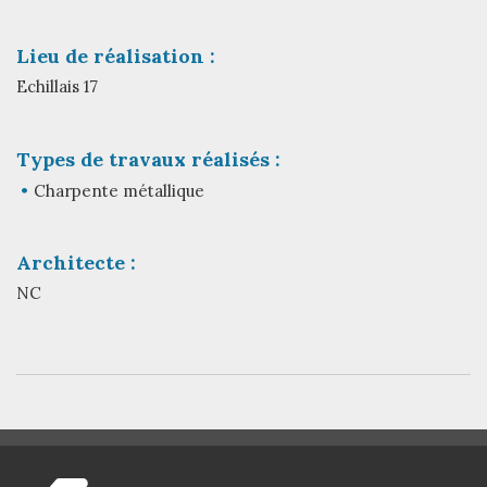
Lieu de réalisation :
Echillais 17
Types de travaux réalisés :
Charpente métallique
Architecte :
NC