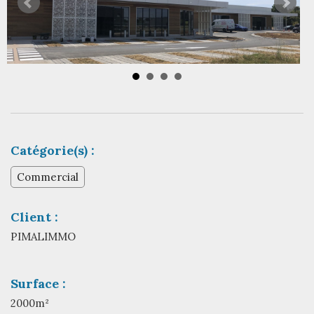
Catégorie(s) :
Commercial
Client :
PIMALIMMO
Surface :
2000m²