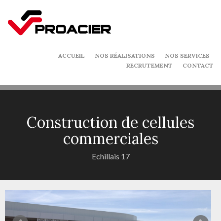
ACCUEIL
NOS RÉALISATIONS
NOS SERVICES
RECRUTEMENT
CONTACT
Construction de cellules
commerciales
Echillais 17