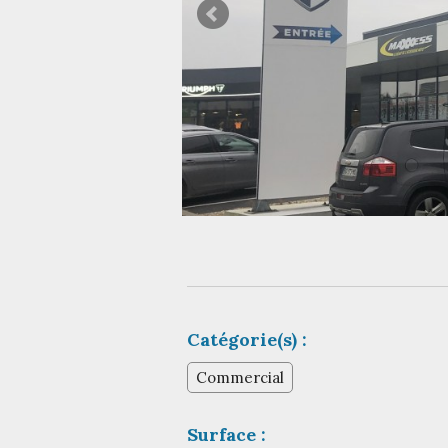
Catégorie(s) :
Commercial
Surface :