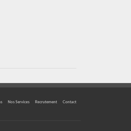
ns
Nos Services
Recrutement
Contact