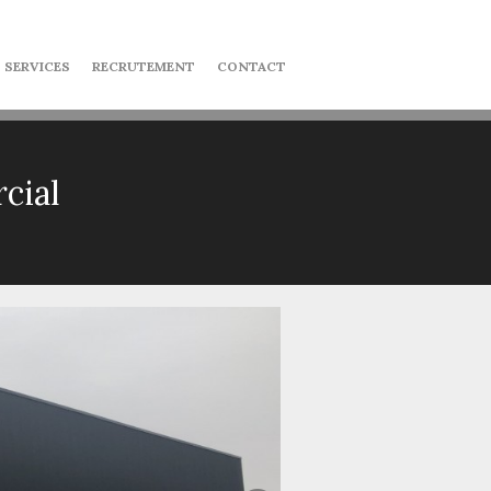
 SERVICES
RECRUTEMENT
CONTACT
cial