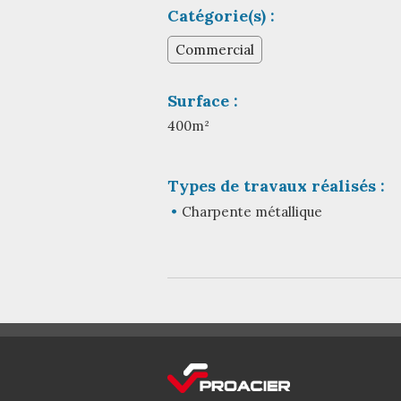
Catégorie(s) :
Commercial
Surface :
400m²
Types de travaux réalisés :
Charpente métallique