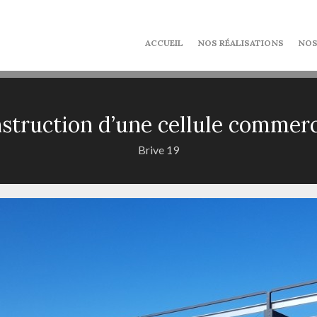
ACCUEIL
NOS RÉALISATIONS
NOS
struction d’une cellule commerc
Brive 19