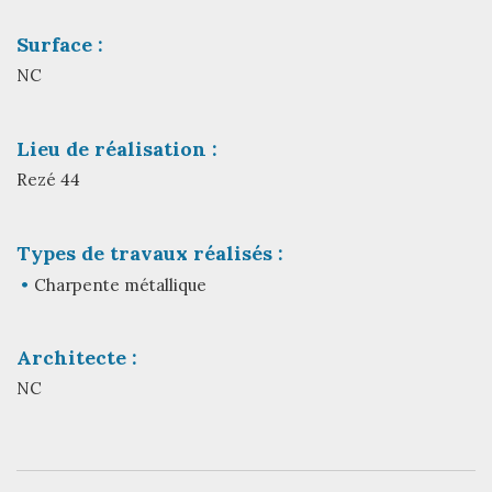
Surface :
NC
Lieu de réalisation :
Rezé 44
Types de travaux réalisés :
Charpente métallique
Architecte :
NC