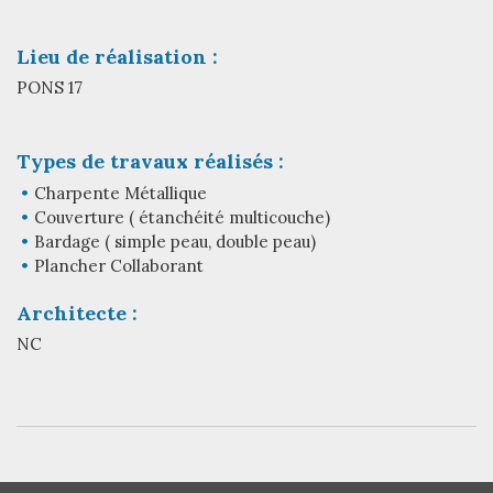
Lieu de réalisation :
PONS 17
Types de travaux réalisés :
Charpente Métallique
Couverture ( étanchéité multicouche)
Bardage ( simple peau, double peau)
Plancher Collaborant
Architecte :
NC