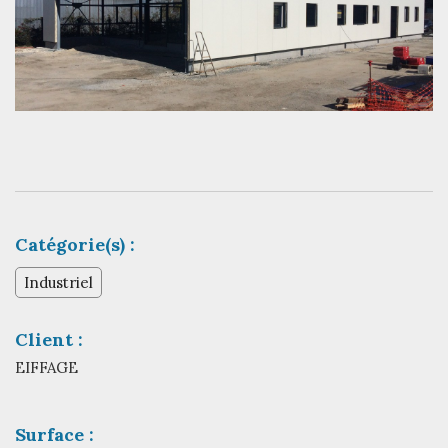
Catégorie(s) :
Industriel
Client :
EIFFAGE
Surface :