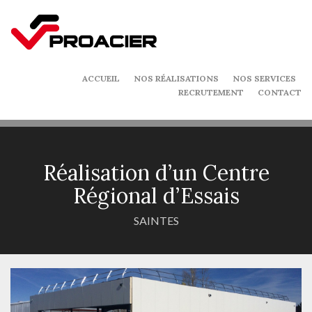
ACCUEIL
NOS RÉALISATIONS
NOS SERVICES
RECRUTEMENT
CONTACT
Réalisation d’un Centre
Régional d’Essais
SAINTES