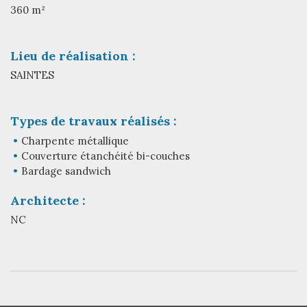
360 m²
Lieu de réalisation :
SAINTES
Types de travaux réalisés :
Charpente métallique
Couverture étanchéité bi-couches
Bardage sandwich
Architecte :
NC