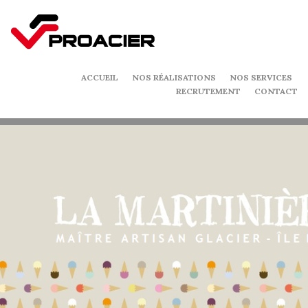
ACCUEIL
NOS RÉALISATIONS
NOS SERVICES
RECRUTEMENT
CONTACT