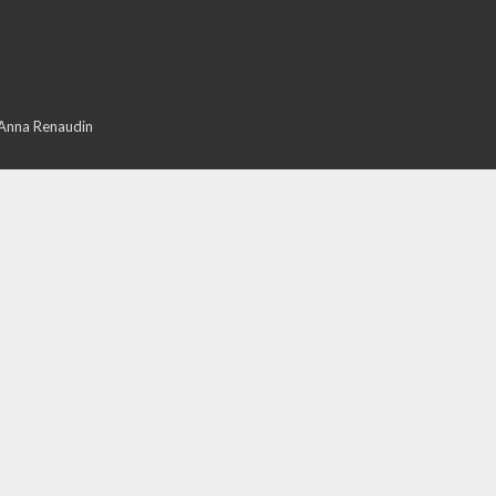
 Anna Renaudin