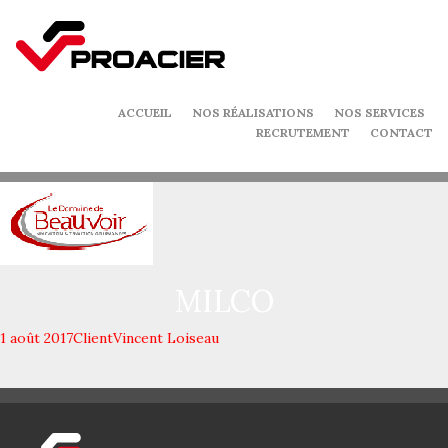
ACCUEIL
NOS RÉALISATIONS
NOS SERVICES
RECRUTEMENT
CONTACT
MILCO
1 août 2017
Client
Vincent Loiseau